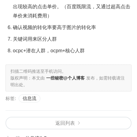
出现较高的点击单价。（百度既限流，又通过超高点击
单价来消耗费用）
确认视频的转化率要高于图片的转化率
关键词用来区分人群
ocpc+潜在人群，ocpm+核心人群
扫描二维码推送至手机访问。
版权声明：本文由
一些秘密@个人博客
发布，如需转载请注
明出处。
标签:
信息流
返回列表