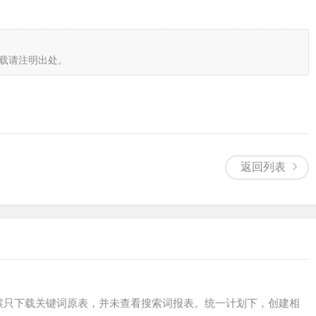
载请注明出处。
返回列表
候只下载关键词原表，并未查看搜索词报表。统一计划下，创建相