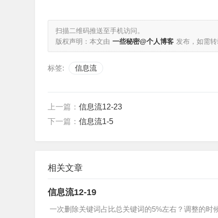
扫描二维码推送至手机访问。
版权声明：本文由
一些秘密@个人博客
发布，如需转
标签:
信息流
上一篇：
信息流12-23
下一篇：
信息流1-5
相关文章
信息流12-19
一次删除关键词占比总关键词的5%左右？调整的时