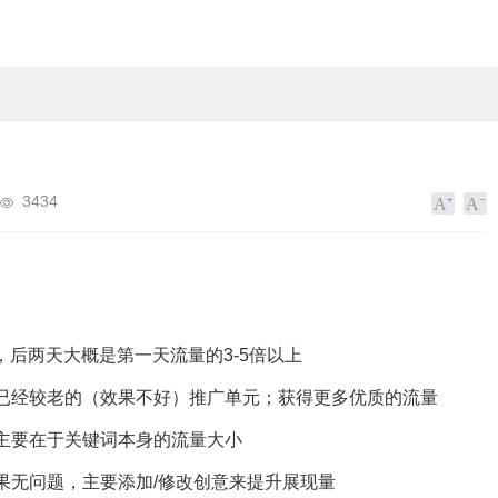
3434
，后两天大概是第一天流量的3-5倍以上
已经较老的（效果不好）推广单元；获得更多优质的流量
主要在于关键词本身的流量大小
果无问题，主要添加/修改创意来提升展现量