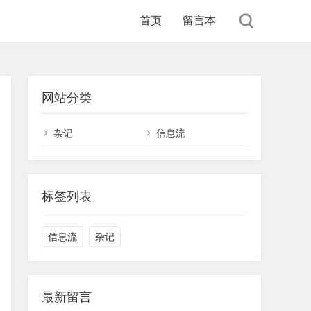
首页
留言本
网站分类
杂记
信息流
标签列表
信息流
杂记
最新留言