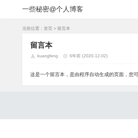
一些秘密@个人博客
当前位置：
首页
> 留言本
留言本
kuangfeng
6年前
(2020-12-02)
这是一个留言本，是由程序自动生成的页面，您