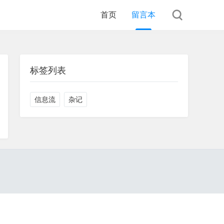
首页
留言本
标签列表
信息流
杂记