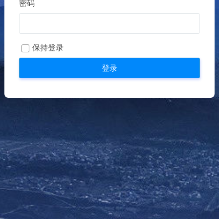
密码
保持登录