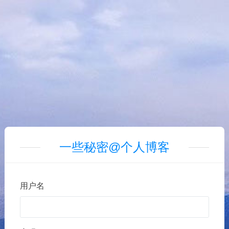
一些秘密@个人博客
用户名